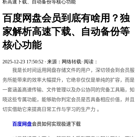
析高速下载、自动备份等核心功能
百度网盘会员到底有啥用？独
家解析高速下载、自动备份等
核心功能
2025-12-23 17:50:52
·
来源：网络转载
·
阅读：
我是长时间运用网盘存储文件的用户，深切领会到会员服
务所能带来的效率大幅提升，它绝非仅仅是单纯的扩容，而是
一套涵盖高速传输、文件管理以及办公协同的完备工具箱，知
晓这些专属功能，能够助你判定会员是否具备相应价值，并且
切实借助它来提高日常工作与学习的生产力 。
百度网盘
会员如何实现极速下载