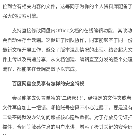
位到含有相关内容的文件，这等同于为你的个人资料库配备了
强大的搜索引擎。
支持直接修改网盘内Office文档的在线编辑功能，其改动
会自动保存至云端。这促进了团队协作，同事能够基于同一份
最新文档开展工作，避免了版本混乱情况的出现。结合超大文
件上传以及高速分享，从文档创建、编辑直至分发的整个处理
流程，都能够在云端高效予以完成。
百度网盘会员享有怎样的安全特权
会员能够去设置单独的“二级密码”，给特定的文件夹或者
文件再度加上一把锁。哪怕账号密码不小心泄露了，要是没有
二级密码就没办法访问那些核心隐私数据。对于存放身份证扫
描件、合同等敏感信息的用户来讲，增添了极其关键的安全屏