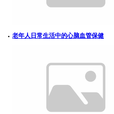
老年人日常生活中的心脑血管保健