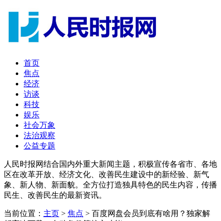
首页
焦点
经济
访谈
科技
娱乐
社会万象
法治观察
公益专题
人民时报网结合国内外重大新闻主题，积极宣传各省市、各地
区在改革开放、经济文化、改善民生建设中的新经验、新气
象、新人物、新面貌。全方位打造独具特色的民生内容，传播
民生、改善民生的最新资讯。
当前位置：
主页
>
焦点
> 百度网盘会员到底有啥用？独家解