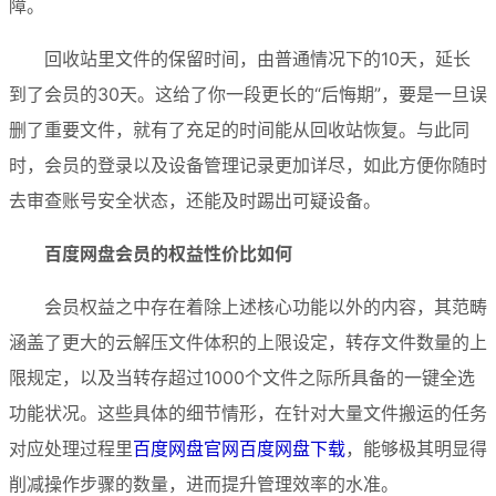
障。
回收站里文件的保留时间，由普通情况下的10天，延长
到了会员的30天。这给了你一段更长的“后悔期”，要是一旦误
删了重要文件，就有了充足的时间能从回收站恢复。与此同
时，会员的登录以及设备管理记录更加详尽，如此方便你随时
去审查账号安全状态，还能及时踢出可疑设备。
百度网盘会员的权益性价比如何
会员权益之中存在着除上述核心功能以外的内容，其范畴
涵盖了更大的云解压文件体积的上限设定，转存文件数量的上
限规定，以及当转存超过1000个文件之际所具备的一键全选
功能状况。这些具体的细节情形，在针对大量文件搬运的任务
对应处理过程里
百度网盘官网
百度网盘下载
，能够极其明显得
削减操作步骤的数量，进而提升管理效率的水准。