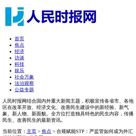
首页
焦点
经济
访谈
科技
娱乐
社会万象
法治观察
公益专题
人民时报网结合国内外重大新闻主题，积极宣传各省市、各地
区在改革开放、经济文化、改善民生建设中的新经验、新气
象、新人物、新面貌。全方位打造独具特色的民生内容，传播
民生、改善民生的最新资讯。
当前位置：
主页
>
焦点
> ​合规赋能STP：严监管如何成为外汇