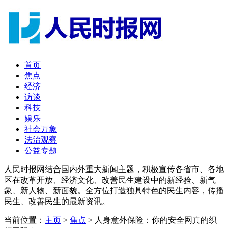
首页
焦点
经济
访谈
科技
娱乐
社会万象
法治观察
公益专题
人民时报网结合国内外重大新闻主题，积极宣传各省市、各地
区在改革开放、经济文化、改善民生建设中的新经验、新气
象、新人物、新面貌。全方位打造独具特色的民生内容，传播
民生、改善民生的最新资讯。
当前位置：
主页
>
焦点
> 人身意外保险：你的安全网真的织