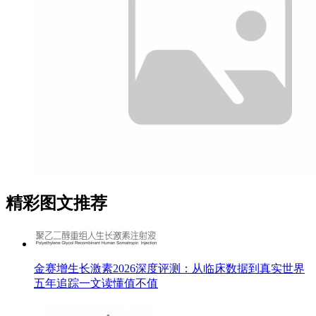
精彩图文推荐
金赛增生长激素2026深度评测：从临床数据到真实世界
五年追踪一文读懂值不值