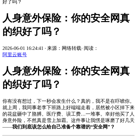
好了吗？
人身意外保险：你的安全网真
的织好了吗？
2026-06-01 16:24:41
·
来源：网络转载
·
阅读：
阿里云账号
人身意外保险：你的安全网真
的织好了吗？
你有没有想过，下一秒会发生什么？真的，我不是在吓唬你。
就上周，我同事老李下班路上好端端走着，居然被小区掉下来
的花盆砸中了胳膊。医疗费、误工费…一堆事。幸好他买了人
身意外险，不然真是雪上加霜。这件事让我愣是琢磨了好几天
——
我们到底该怎么给自己准备个靠谱的“安全网”？