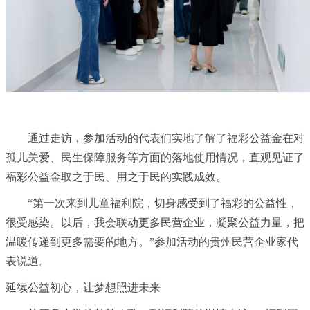
通过走访，参加活动的代表们实地了解了福彩公益金在对
孤儿关爱、民生保障服务等方面的落地使用情况，直观见证了
福彩公益金取之于民、用之于民的实践成效。
“第一次来到儿童福利院，切身感受到了福彩的公益性，
很受感染。以后，我会联动更多民营企业，凝聚公益力量，把
温暖传递到更多需要的地方。”参加活动的贵州民营企业家代
表说道。
延续公益初心，让梦想照进未来