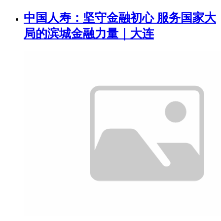
中国人寿：坚守金融初心 服务国家大
局的滨城金融力量｜大连