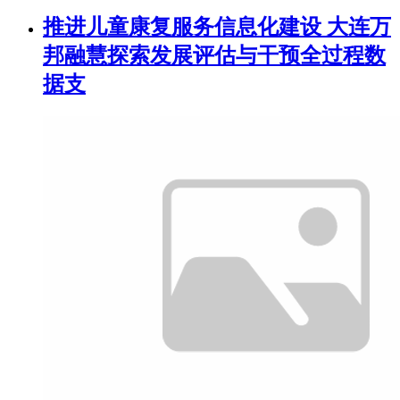
推进儿童康复服务信息化建设 大连万
邦融慧探索发展评估与干预全过程数
据支