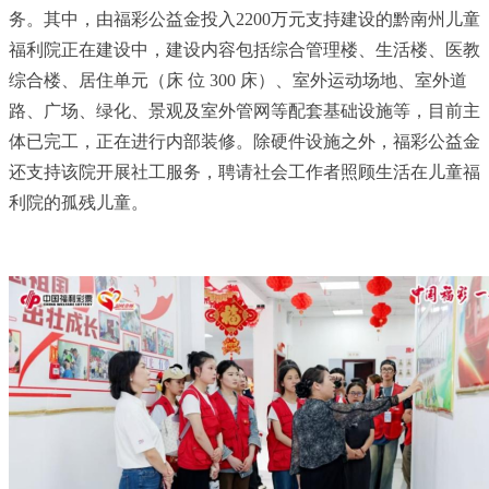
务。其中，由福彩公益金投入2200万元支持建设的黔南州儿童
福利院正在建设中，建设内容包括综合管理楼、生活楼、医教
综合楼、居住单元（床 位 300 床）、室外运动场地、室外道
路、广场、绿化、景观及室外管网等配套基础设施等，目前主
体已完工，正在进行内部装修。除硬件设施之外，福彩公益金
还支持该院开展社工服务，聘请社会工作者照顾生活在儿童福
利院的孤残儿童。