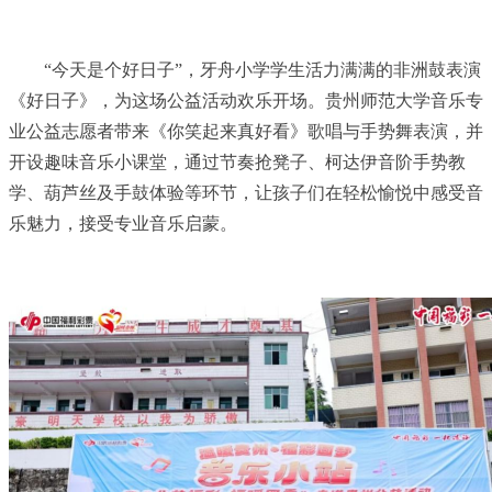
“今天是个好日子”，牙舟小学学生活力满满的非洲鼓表演
《好日子》，为这场公益活动欢乐开场。贵州师范大学音乐专
业公益志愿者带来《你笑起来真好看》歌唱与手势舞表演，并
开设趣味音乐小课堂，通过节奏抢凳子、柯达伊音阶手势教
学、葫芦丝及手鼓体验等环节，让孩子们在轻松愉悦中感受音
乐魅力，接受专业音乐启蒙。