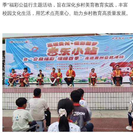
季”福彩公益行主题活动，旨在深化乡村美育教育实践，丰富
校园文化生活，用艺术点亮童心、助力乡村教育高质量发展。