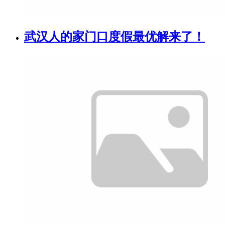
武汉人的家门口度假最优解来了！