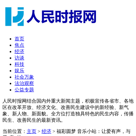
首页
焦点
经济
访谈
科技
娱乐
社会万象
法治观察
公益专题
人民时报网结合国内外重大新闻主题，积极宣传各省市、各地
区在改革开放、经济文化、改善民生建设中的新经验、新气
象、新人物、新面貌。全方位打造独具特色的民生内容，传播
民生、改善民生的最新资讯。
当前位置：
主页
>
经济
> 福彩圆梦 音乐小站：让爱有声，与