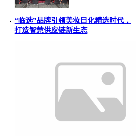
“临选”品牌引领美妆日化精选时代，
打造智慧供应链新生态