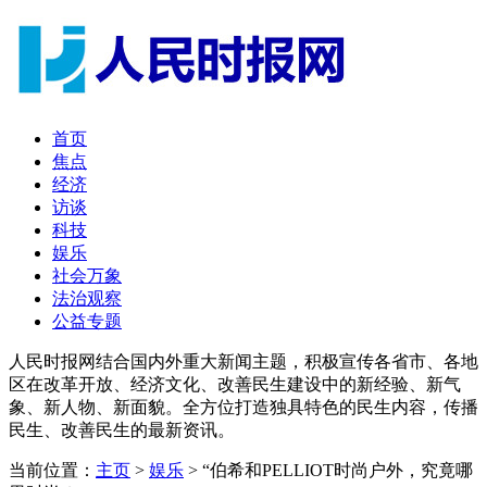
首页
焦点
经济
访谈
科技
娱乐
社会万象
法治观察
公益专题
人民时报网结合国内外重大新闻主题，积极宣传各省市、各地
区在改革开放、经济文化、改善民生建设中的新经验、新气
象、新人物、新面貌。全方位打造独具特色的民生内容，传播
民生、改善民生的最新资讯。
当前位置：
主页
>
娱乐
> “伯希和PELLIOT时尚户外，究竟哪