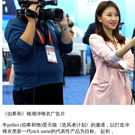
《伯希和》锋潮冲锋衣广告片
年pelliot (伯希和饰)受天猫《造风者计划》的邀请，以打造冲
锋衣类新一代nick name的代表性产品为目标。 起初，