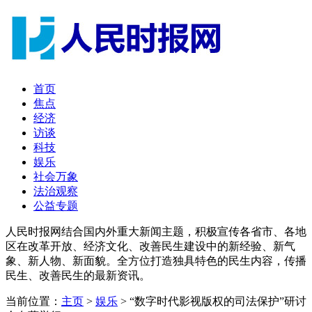
首页
焦点
经济
访谈
科技
娱乐
社会万象
法治观察
公益专题
人民时报网结合国内外重大新闻主题，积极宣传各省市、各地
区在改革开放、经济文化、改善民生建设中的新经验、新气
象、新人物、新面貌。全方位打造独具特色的民生内容，传播
民生、改善民生的最新资讯。
当前位置：
主页
>
娱乐
> “数字时代影视版权的司法保护”研讨