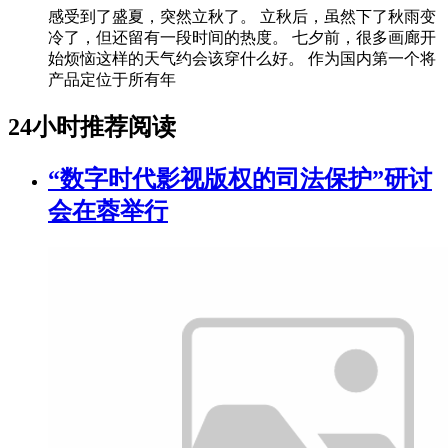
感受到了盛夏，突然立秋了。 立秋后，虽然下了秋雨变
冷了，但还留有一段时间的热度。 七夕前，很多画廊开
始烦恼这样的天气约会该穿什么好。 作为国内第一个将
产品定位于所有年
24小时推荐阅读
“数字时代影视版权的司法保护”研讨
会在蓉举行