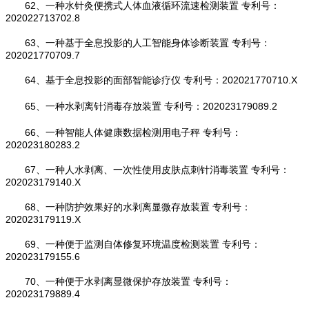
62、一种水针灸便携式人体血液循环流速检测装置 专利号：
202022713702.8
63、一种基于全息投影的人工智能身体诊断装置 专利号：
202021770709.7
64、基于全息投影的面部智能诊疗仪 专利号：202021770710.X
65、一种水剥离针消毒存放装置 专利号：202023179089.2
66、一种智能人体健康数据检测用电子秤 专利号：
202023180283.2
67、一种人水剥离、一次性使用皮肤点刺针消毒装置 专利号：
202023179140.X
68、一种防护效果好的水剥离显微存放装置 专利号：
202023179119.X
69、一种便于监测自体修复环境温度检测装置 专利号：
202023179155.6
70、一种便于水剥离显微保护存放装置 专利号：
202023179889.4