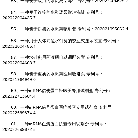
53、一种便于取用的水剥离引导针 专利号：202022004629.7
54、一种便于连接的水剥离显微冲洗针 专利号：
202022004435.7
55、一种便于拼接的水剥离吸引管 专利号：202021995662.4
56、一种用于人体穴位水针灸的交互式显示装置 专利号：
202022004455.4
57、一种水针灸用药液瓶自动调配装置 专利号：
202022004668.7
58、一种便于更换的水剥离医用吸引头 专利号：
202021964949.0
59、一种mRNA信使蛋白轻医美专用试剂盒 专利号：
202022713604.4
60、一种mRNA信号蛋白医疗美容专用试剂盒 专利号：
202022699874.4
61、一种mRNA血清蛋白抗衰专用试剂盒 专利号：
202022699872.5