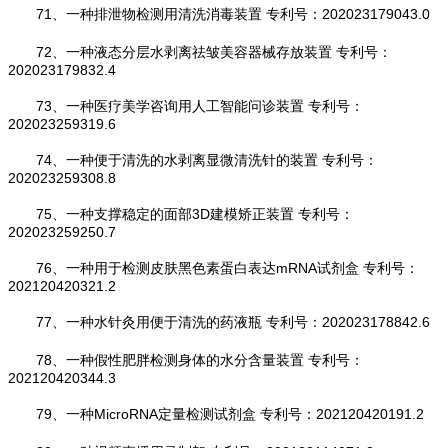
71、一种排泄物检测用清洗消毒装置 专利号：202023179043.0
72、一种液态分层水剥离祛皱美容器械存放装置 专利号：
202023179832.4
73、一种医疗美学咨询用人工智能问诊装置 专利号：
202023259319.6
74、一种便于清洗的水剥离显微清洗针的装置 专利号：
202023259308.8
75、一种支撑稳定的面部3D建模矫正装置 专利号：
202023259250.7
76、一种用于检测皮肤黑色素蛋白表达mRNA试剂盒 专利号：
202120420321.2
77、一种水针灸用便于清洗的药液瓶 专利号：202023178842.6
78、一种假性肥胖检测身体的水分含量装置 专利号：
202120420344.3
79、一种MicroRNA定量检测试剂盒 专利号：202120420191.2