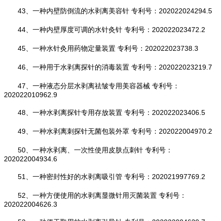
43、一种内壁防倒流的水剥离美容针 专利号：202022024294.5
44、一种内壁厚度可调的水针灸针 专利号：202022023472.2
45、一种水针灸用药物定量装置 专利号：202022023738.3
46、一种用于水剥离探针的消毒装置 专利号：202022023219.7
47、一种液态分层水剥离祛皱专用美容器械 专利号：
202022010962.9
48、一种水剥离探针专用存放装置 专利号：202022023406.5
49、一种水剥离刺探针无菌包装外罩 专利号：202022004970.2
50、一种水剥离、一次性使用皮肤点刺针 专利号：
202022004934.6
51、一种密封性好的水剥离吸引管 专利号：202021997769.2
52、一种方便使用的水剥离显微针用灭菌装置 专利号：
202022004626.3