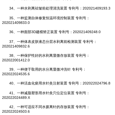
34、一种水剥离祛皱前处理清洗装置 专利号：202021409193.3
35、一种监测自体修复恒温环境控制装置 专利号：
202021409833.0
36、一种面部3D建模矫正装置 专利号：202021409248.0
37、一种体表皮肤液态分层水剥离前检测装置 专利号：
202021409832.6
38、一种保护性好的水剥离显微存放装置 专利号：
202022001412.0
39、一种便于取用的水分离显微冲洗针 专利号：
202022024535.6
40、一种活血化瘀用水针灸注射装置 专利号：202022024796.8
41、一种减脂塑形用水针灸穴位定位装置 专利号：
202022024489.X
42、一种可适应不同水拨离针的存放装置 专利号：
202022024503.6