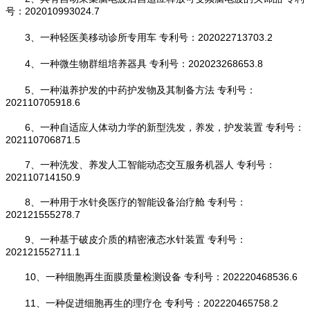
号：202010993024.7
3、一种轻医美移动诊所专用车 专利号：202022713703.2
4、一种微生物群组培养器具 专利号：202023268653.8
5、一种滋养护发的中药护发物及其制备方法 专利号：
202110705918.6
6、一种自适应人体动力学的新型洗发，养发，护发装置 专利号：
202110706871.5
7、一种洗发、养发人工智能动态交互服务机器人 专利号：
202110714150.9
8、一种用于水针灸医疗的智能设备治疗舱 专利号：
202121555278.7
9、一种基于破皮介质的精密液态水针装置 专利号：
202121552711.1
10、一种细胞再生面膜质量检测设备 专利号：202220468536.6
11、一种促进细胞再生的理疗仓 专利号：202220465758.2