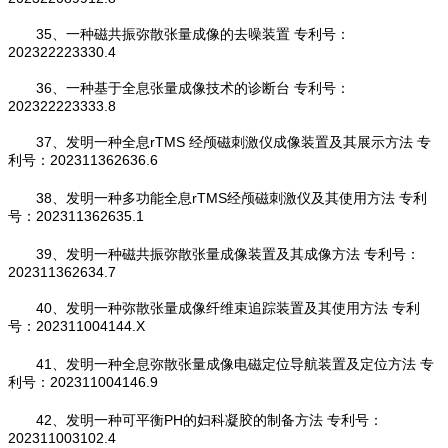
35、一种磁共振弥散张量成像的去噪装置 专利号：
202322223330.4
36、一种基于全息张量成像技术的诊断台 专利号：
202322223333.8
37、发明一种全息rTMS 经颅磁刺激仪成像装置及其展示方法 专
利号：202311362636.6
38、发明一种多功能全息rTMS经颅磁刺激仪及其使用方法 专利
号：202311362635.1
39、发明一种磁共振弥散张量成像装置及其成像方法 专利号：
202311362634.7
40、发明一种弥散张量成像纤维束追踪装置及其使用方法 专利
号：202311004144.X
41、发明一种全息弥散张量成像电磁定位导航装置及定位方法 专
利号：202311004146.9
42、发明一种可平衡PH的妇科凝胶的制备方法 专利号：
202311003102.4