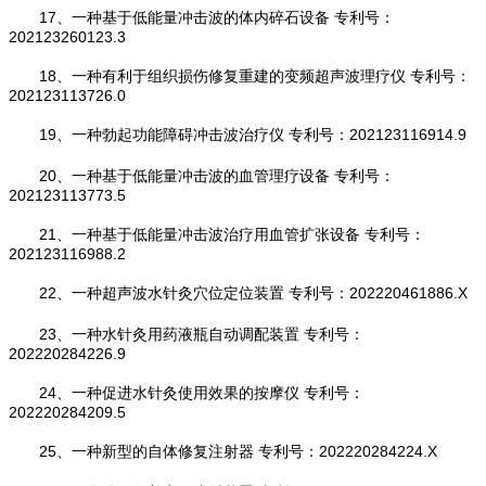
17、一种基于低能量冲击波的体内碎石设备 专利号：
202123260123.3
18、一种有利于组织损伤修复重建的变频超声波理疗仪 专利号：
202123113726.0
19、一种勃起功能障碍冲击波治疗仪 专利号：202123116914.9
20、一种基于低能量冲击波的血管理疗设备 专利号：
202123113773.5
21、一种基于低能量冲击波治疗用血管扩张设备 专利号：
202123116988.2
22、一种超声波水针灸穴位定位装置 专利号：202220461886.X
23、一种水针灸用药液瓶自动调配装置 专利号：
202220284226.9
24、一种促进水针灸使用效果的按摩仪 专利号：
202220284209.5
25、一种新型的自体修复注射器 专利号：202220284224.X