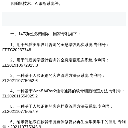
因编辑技术、AI诊断系统等。
一、147项已授权国际、国家专利如下：
1、用于气质美学设计咨询的全息增强现实系统 专利号：
FPTC20237748
2、用于气质美学设计咨询的全息增强现实系统 专利号：
ZL201910572913.3
3、一种基于人脸识别的客户管理方法及系统 专利号：
ZL202110775052.6
4、一种基于Wnt-5A/Ror2信号通路的软骨细胞增殖方法 专利号：
ZL202011554925.2
5、一种基于人脸识别的客户档案管理方法及系统 专利号：
ZL202110775057.9
6、纳米复配液在软骨细胞自体修复及再生医学美学中的应用 专利
号：202110775346.9