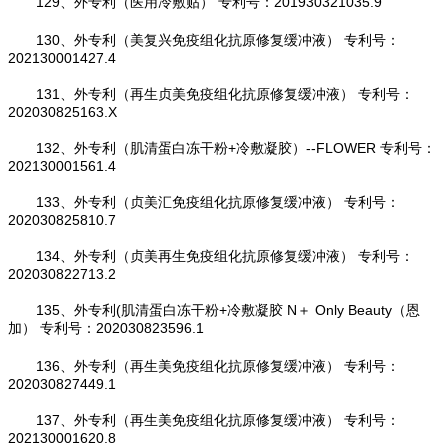
129、外专利（医用冷敷贴） 专利号：201930321035.9
130、外专利（美复兴免疫组化抗原修复缓冲液） 专利号：
202130001427.4
131、外专利（再生贞美免疫组化抗原修复缓冲液） 专利号：
202030825163.X
132、外专利（肌清蛋白冻干粉+冷敷凝胶）--FLOWER 专利号：
202130001561.4
133、外专利（贞美汇免疫组化抗原修复缓冲液） 专利号：
202030825810.7
134、外专利（贞美再生免疫组化抗原修复缓冲液） 专利号：
202030822713.2
135、外专利(肌清蛋白冻干粉+冷敷凝胶 N＋ Only Beauty（恩
加） 专利号：202030823596.1
136、外专利（再生美免疫组化抗原修复缓冲液） 专利号：
202030827449.1
137、外专利（再生美免疫组化抗原修复缓冲液） 专利号：
202130001620.8