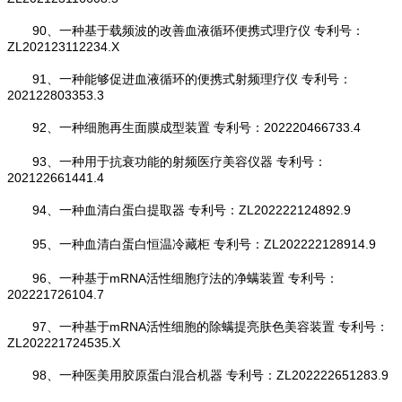
90、一种基于载频波的改善血液循环便携式理疗仪 专利号：
ZL202123112234.X
91、一种能够促进血液循环的便携式射频理疗仪 专利号：
202122803353.3
92、一种细胞再生面膜成型装置 专利号：202220466733.4
93、一种用于抗衰功能的射频医疗美容仪器 专利号：
202122661441.4
94、一种血清白蛋白提取器 专利号：ZL202222124892.9
95、一种血清白蛋白恒温冷藏柜 专利号：ZL202222128914.9
96、一种基于mRNA活性细胞疗法的净螨装置 专利号：
202221726104.7
97、一种基于mRNA活性细胞的除螨提亮肤色美容装置 专利号：
ZL202221724535.X
98、一种医美用胶原蛋白混合机器 专利号：ZL202222651283.9