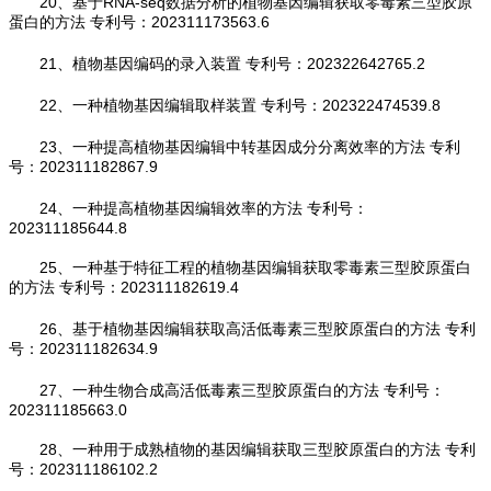
20、基于RNA-seq数据分析的植物基因编辑获取零毒素三型胶原
蛋白的方法 专利号：202311173563.6
21、植物基因编码的录入装置 专利号：202322642765.2
22、一种植物基因编辑取样装置 专利号：202322474539.8
23、一种提高植物基因编辑中转基因成分分离效率的方法 专利
号：202311182867.9
24、一种提高植物基因编辑效率的方法 专利号：
202311185644.8
25、一种基于特征工程的植物基因编辑获取零毒素三型胶原蛋白
的方法 专利号：202311182619.4
26、基于植物基因编辑获取高活低毒素三型胶原蛋白的方法 专利
号：202311182634.9
27、一种生物合成高活低毒素三型胶原蛋白的方法 专利号：
202311185663.0
28、一种用于成熟植物的基因编辑获取三型胶原蛋白的方法 专利
号：202311186102.2