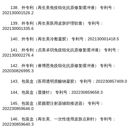
138、外专利（再生美免疫组化抗原修复缓冲液） 专利号：
202130001526.2
139、外专利（再生美医用皮肤护理软膏） 专利号：
202130001335.6
140、外专利（再生美冷敷凝胶） 专利号：202130001418.5
141、外专利（贞美卓玥免疫组化抗原修复缓冲液） 专利号：
202130002276.4
142、外专利（睿博恩免疫组化抗原修复缓冲液） 专利号：
202030826995.3
143、包装盒（医用透明质酸钠凝胶） 专利号：202230857409.0
144、包装盒（显微针） 专利号：202230859658.3
145、包装盒（星颜塑注射器辅助推进器） 专利号：
202230859646.0
146、包装盒（再生美、一次性使用皮肤点刺针） 专利号：
202230859640.3