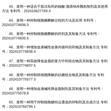
43、发明一种适合于肌注给药的核酸‑脂质纳米颗粒制剂及其使用
方法 专利号：202410627769.X
44、发明一种抑制细胞糖酵解过程的方法及应用 专利号：
202410774836.0
45、发明一种抑制细胞糖酵解的药剂及其制备方法 专利号：
202410774835.6
46、发明一种增加血液碱性改善内循环的药物及其制备方法 专利
号：202410774838.X
47、发明一种高效降低血脂的复方中药组合物及其制备方法 专利
号：202410774837.5
48、发明一种抑制癌细胞降解的抗糖组合物及其制备方法 专利
号：202410775577.3
49、发明一种增加血液碱性降血脂制剂及其制备方法 专利号：
202410775578.8
50、发明一种用于抑制细胞糖转运通道的抑制剂及合成方法 专利
号：202410784799.1