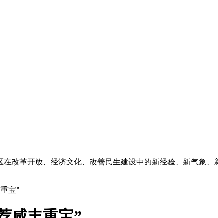
区在改革开放、经济文化、改善民生建设中的新经验、新气象、
重宝”
荐咸丰重宝”