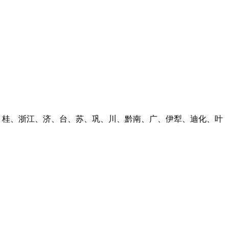
、桂、浙江、济、台、苏、巩、川、黔南、广、伊犁、迪化、叶