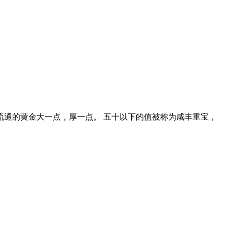
通的黄金大一点，厚一点。 五十以下的值被称为咸丰重宝，