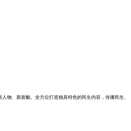
新人物、新面貌。全方位打造独具特色的民生内容，传播民生、