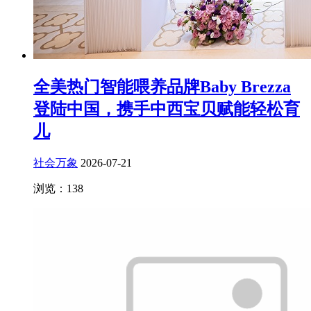
全美热门智能喂养品牌Baby Brezza
登陆中国，携手中西宝贝赋能轻松育
儿
社会万象
2026-07-21
浏览：138