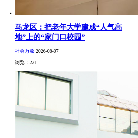
马龙区：把老年大学建成“人气高
地”上的“家门口校园”
社会万象
2026-08-07
浏览：221