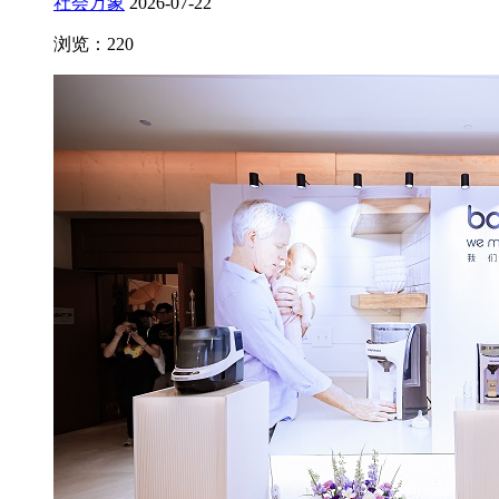
社会万象
2026-07-22
浏览：220