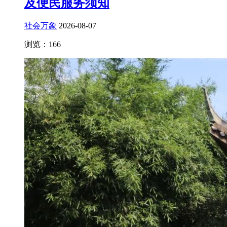
及便民服务须知
社会万象
2026-08-07
浏览：166