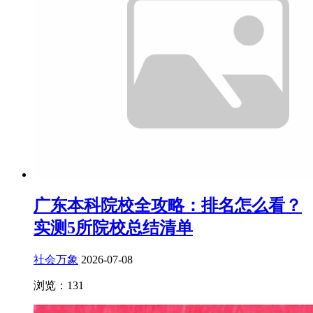
广东本科院校全攻略：排名怎么看？
实测5所院校总结清单
社会万象
2026-07-08
浏览：131