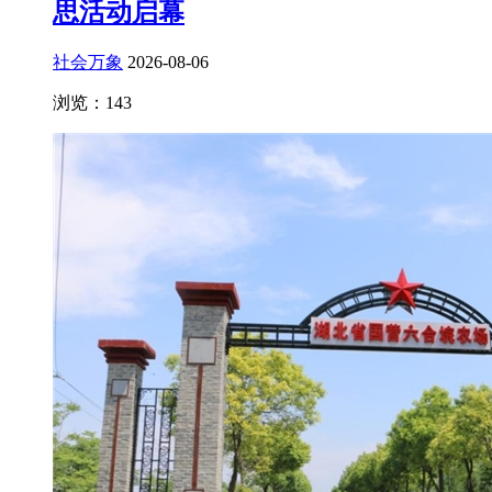
思活动启幕
社会万象
2026-08-06
浏览：143