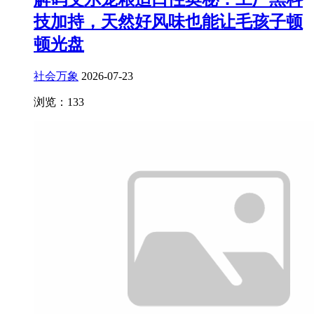
技加持，天然好风味也能让毛孩子顿
顿光盘
社会万象
2026-07-23
浏览：133