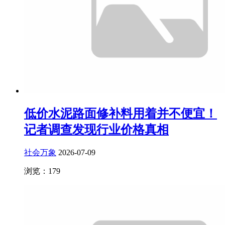
低价水泥路面修补料用着并不便宜！
记者调查发现行业价格真相
社会万象
2026-07-09
浏览：179