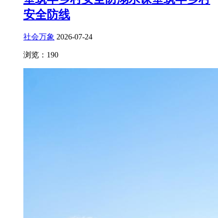
安全防线
社会万象
2026-07-24
浏览：190