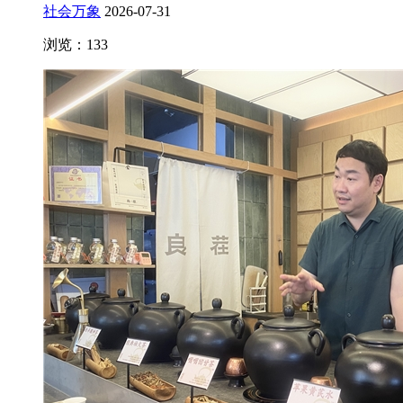
社会万象
2026-07-31
浏览：133