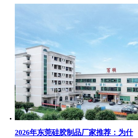
2026年东莞硅胶制品厂家推荐：为什