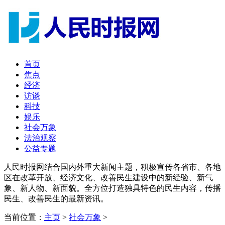
首页
焦点
经济
访谈
科技
娱乐
社会万象
法治观察
公益专题
人民时报网结合国内外重大新闻主题，积极宣传各省市、各地
区在改革开放、经济文化、改善民生建设中的新经验、新气
象、新人物、新面貌。全方位打造独具特色的民生内容，传播
民生、改善民生的最新资讯。
当前位置：
主页
>
社会万象
>