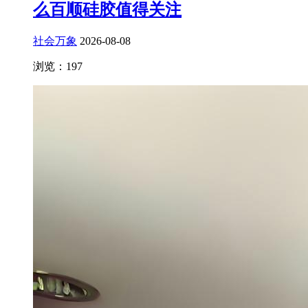
么百顺硅胶值得关注
社会万象
2026-08-08
浏览：197