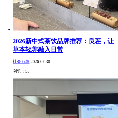
2026新中式茶饮品牌推荐：良茬，让
草本轻养融入日常
社会万象
2026-07-30
浏览：58